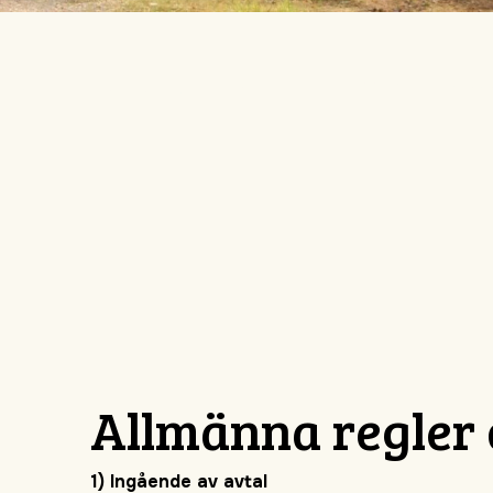
Allmänna regler 
1) Ingående av avtal