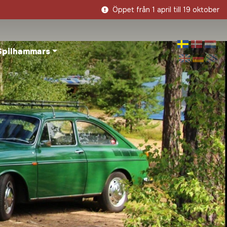
Öppet från 1 april till 19 oktober
Spilhammars