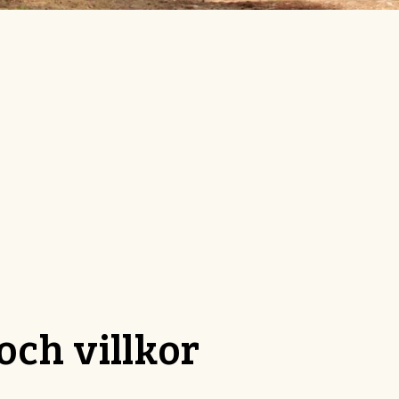
och villkor