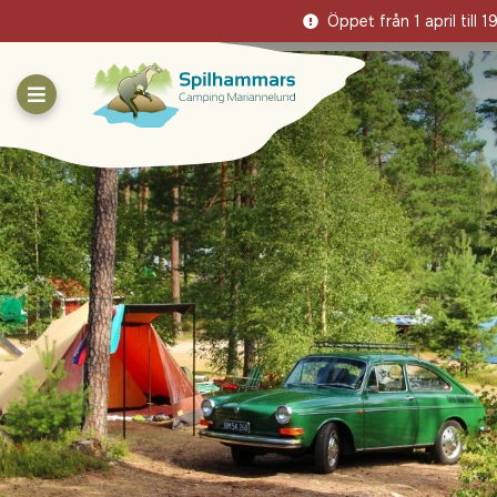
Öppet från 1 april till 