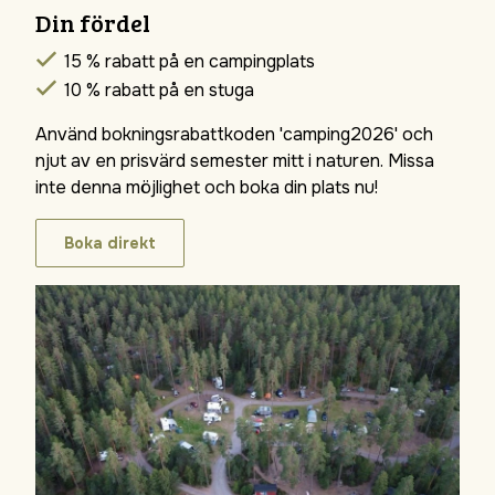
Din fördel
15 % rabatt på en campingplats
10 % rabatt på en stuga
Använd bokningsrabattkoden 'camping2026' och
njut av en prisvärd semester mitt i naturen. Missa
inte denna möjlighet och boka din plats nu!
Boka direkt