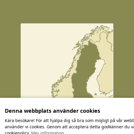
Denna webbplats använder cookies
Kära besökare! För att hjälpa dig så bra som möjligt på vår web
använder vi cookies. Genom att acceptera detta godkänner du v
cookiepolicy.
Mer information ...