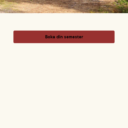
Boka din semester