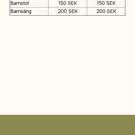
Barnstol
150 SEK
150 SEK
Barnsäng
200 SEK
200 SEK